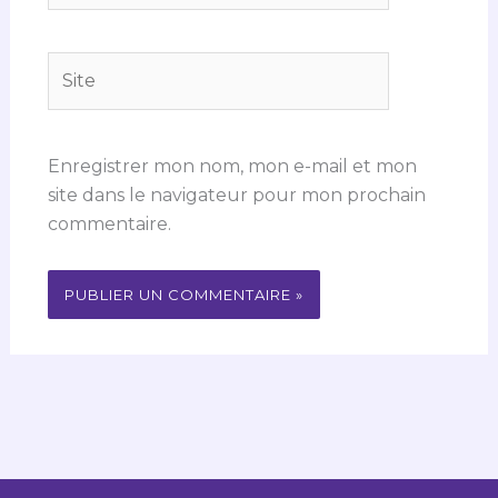
Site
Enregistrer mon nom, mon e-mail et mon
site dans le navigateur pour mon prochain
commentaire.