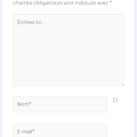
champs obligatoires sont indiqués avec
*
Écrivez
ici…
Nom*
E-
mail*