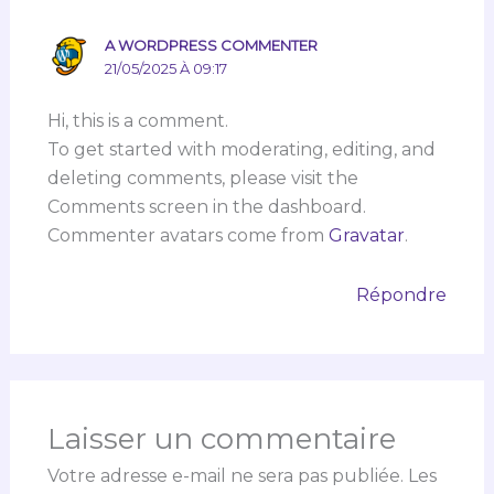
A WORDPRESS COMMENTER
21/05/2025 À 09:17
Hi, this is a comment.
To get started with moderating, editing, and
deleting comments, please visit the
Comments screen in the dashboard.
Commenter avatars come from
Gravatar
.
Répondre
Laisser un commentaire
Votre adresse e-mail ne sera pas publiée.
Les